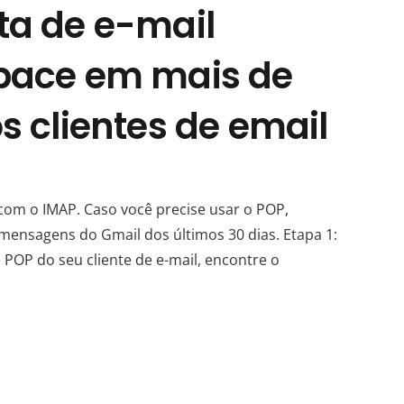
ta de e-mail
pace em mais de
s clientes de email
l com o IMAP. Caso você precise usar o POP,
mensagens do Gmail dos últimos 30 dias. Etapa 1:
POP do seu cliente de e-mail, encontre o