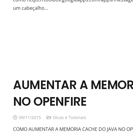
um cabeçalho…
AUMENTAR A MEMOR
NO OPENFIRE
09/11/2015
Dicas e Tutoriais
COMO AUMENTAR A MEMORIA CACHE DO JAVA NO OPENF