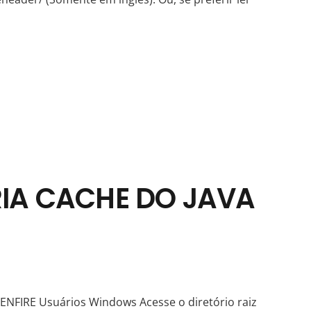
IA CACHE DO JAVA
IRE Usuários Windows Acesse o diretório raiz