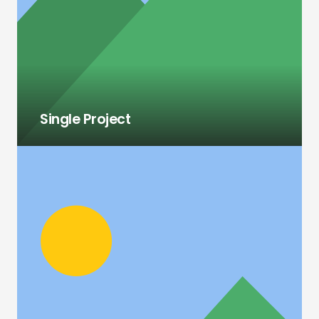
Single Project