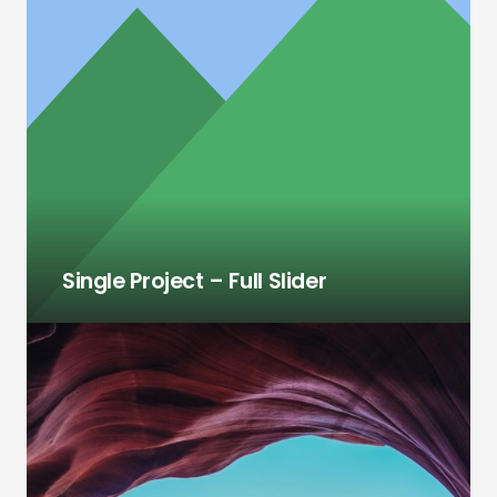
Single Project – Full Slider