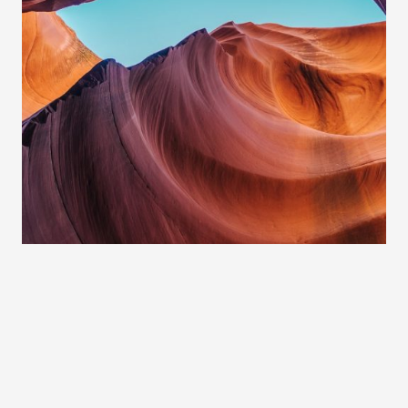
Project Example 1 – Square Book