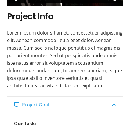
Project Info
Lorem ipsum dolor sit amet, consectetuer adipiscing
elit. Aenean commodo ligula eget dolor. Aenean
massa. Cum sociis natoque penatibus et magnis dis
parturient montes. Sed ut perspiciatis unde omnis
iste natus error sit voluptatem accusantium
doloremque laudantium, totam rem aperiam, eaque
ipsa quae ab illo inventore veritatis et quasi
architecto beatae vitae dicta sunt explicabo.
Project Goal
Our Task: