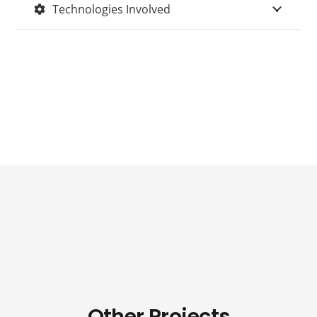
Technologies Involved
Other Projects