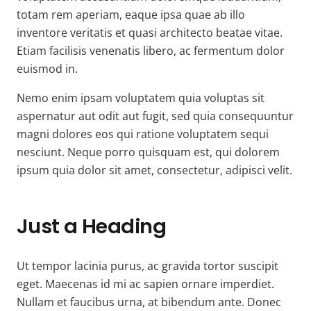
totam rem aperiam, eaque ipsa quae ab illo
inventore veritatis et quasi architecto beatae vitae.
Etiam facilisis venenatis libero, ac fermentum dolor
euismod in.
Nemo enim ipsam voluptatem quia voluptas sit
aspernatur aut odit aut fugit, sed quia consequuntur
magni dolores eos qui ratione voluptatem sequi
nesciunt. Neque porro quisquam est, qui dolorem
ipsum quia dolor sit amet, consectetur, adipisci velit.
Just a Heading
Ut tempor lacinia purus, ac gravida tortor suscipit
eget. Maecenas id mi ac sapien ornare imperdiet.
Nullam et faucibus urna, at bibendum ante. Donec