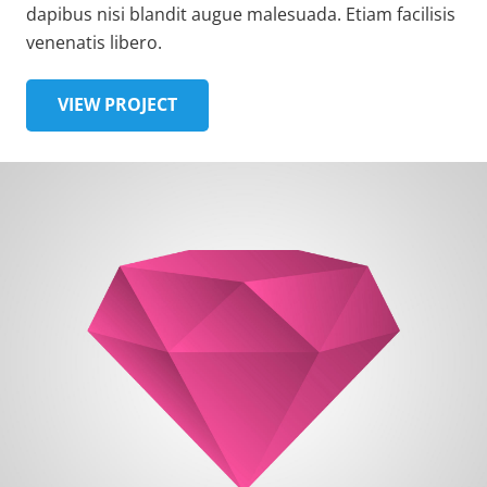
dapibus nisi blandit augue malesuada. Etiam facilisis
venenatis libero.
VIEW PROJECT