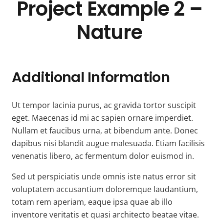
Project Example 2 –
Nature
Additional Information
Ut tempor lacinia purus, ac gravida tortor suscipit
eget. Maecenas id mi ac sapien ornare imperdiet.
Nullam et faucibus urna, at bibendum ante. Donec
dapibus nisi blandit augue malesuada. Etiam facilisis
venenatis libero, ac fermentum dolor euismod in.
Sed ut perspiciatis unde omnis iste natus error sit
voluptatem accusantium doloremque laudantium,
totam rem aperiam, eaque ipsa quae ab illo
inventore veritatis et quasi architecto beatae vitae.