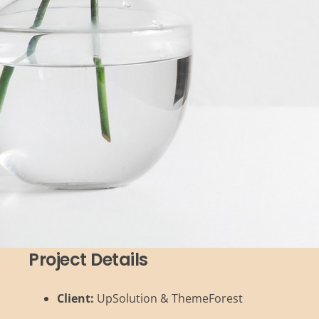
Project Details
Client:
UpSolution & ThemeForest