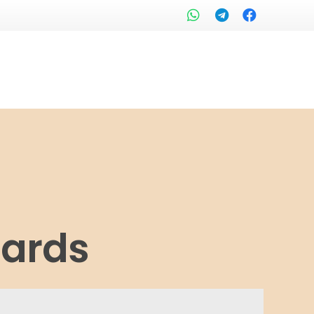
Cards