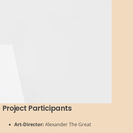
Project Participants
Art-Director:
Alexander The Great