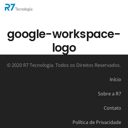
google-workspace-
logo
© 2020 R7 Tecnologia. Todos os Direitos Reservados.
Início
Sobre a R7
Contato
Política de Privacidade